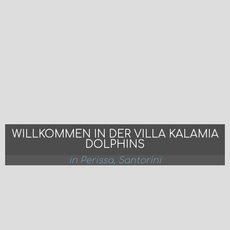
WILLKOMMEN IN DER VILLA KALAMIA
DOLPHINS
in Perissa, Santorini