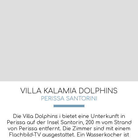
VILLA KALAMIA DOLPHINS
PERISSA SANTORINI
Die Villa Dolphins i bietet eine Unterkunft in
Perissa auf der Insel Santorin, 200 m vom Strand
von Perissa entfernt. Die Zimmer sind mit einem
Flachbild-TV ausgestattet. Ein Wasserkocher ist