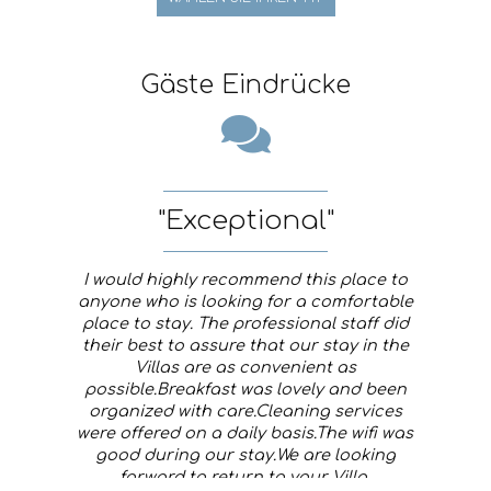
Gäste Eindrücke
"Exceptional"
I would highly recommend this place to
anyone who is looking for a comfortable
place to stay. The professional staff did
their best to assure that our stay in the
Villas are as convenient as
possible.Breakfast was lovely and been
organized with care.Cleaning services
were offered on a daily basis.The wifi was
good during our stay.We are looking
forward to return to your Villa.