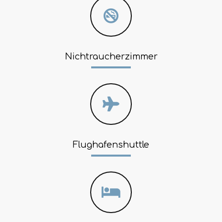
Nichtraucherzimmer
Flughafenshuttle