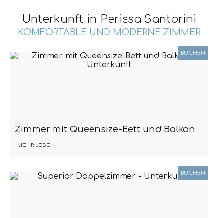
Unterkunft in Perissa Santorini
KOMFORTABLE UND MODERNE ZIMMER
BUCHEN
Zimmer mit Queensize-Bett und Balkon
MEHR LESEN
BUCHEN