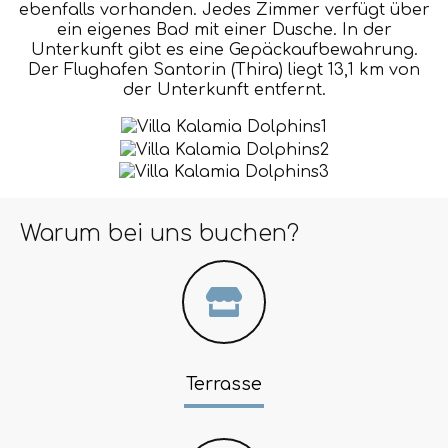
ebenfalls vorhanden. Jedes Zimmer verfügt über
ein eigenes Bad mit einer Dusche. In der
Unterkunft gibt es eine Gepäckaufbewahrung.
Der Flughafen Santorin (Thira) liegt 13,1 km von
der Unterkunft entfernt.
Warum bei uns buchen?
Terrasse