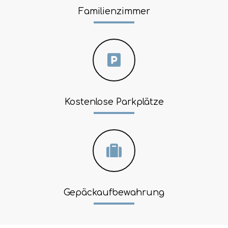
Familienzimmer
Kostenlose Parkplätze
Gepäckaufbewahrung