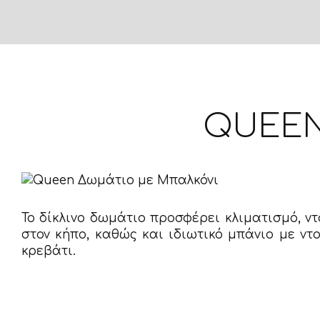
QUEEN
Το δίκλινο δωμάτιο προσφέρει κλιματισμό, ν
στον κήπο, καθώς και ιδιωτικό μπάνιο με ντ
κρεβάτι.