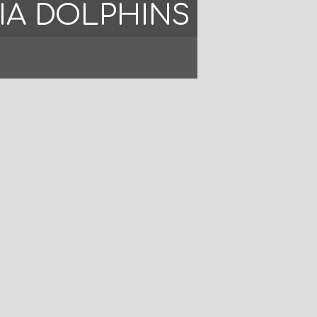
IA DOLPHINS