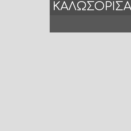
ΚΑΛΩΣΟΡΊΣΑ