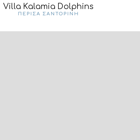
Villa Kalamia Dolphins
ΠΕΡΊΣΑ ΣΑΝΤΟΡΊΝΗ